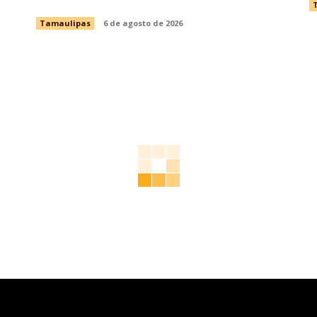
Tamaulipas
6 de agosto de 2026