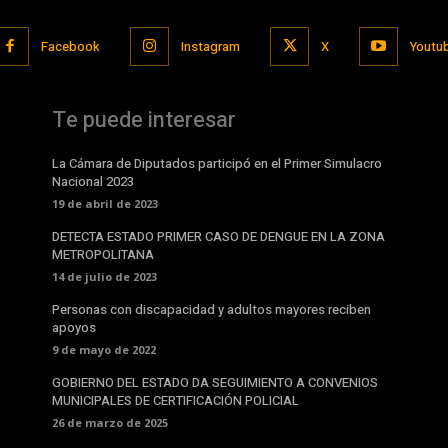
Facebook
Instagram
X
Youtu
Te puede interesar
La Cámara de Diputados participó en el Primer Simulacro
Nacional 2023
19 de abril de 2023
DETECTA ESTADO PRIMER CASO DE DENGUE EN LA ZONA
METROPOLITANA
14 de julio de 2023
Personas con discapacidad y adultos mayores reciben
apoyos
9 de mayo de 2022
GOBIERNO DEL ESTADO DA SEGUIMIENTO A CONVENIOS
MUNICIPALES DE CERTIFICACIÓN POLICIAL
26 de marzo de 2025