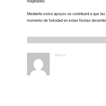
maginadas.
Mediante estos apoyos se contribuirá a que las 
momento de felicidad en estas fiestas decembr
Gilberto