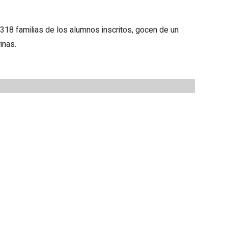
318 familias de los alumnos inscritos, gocen de un
inas.