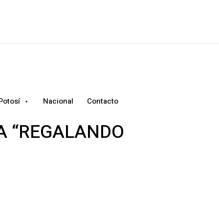
Potosí
Nacional
Contacto
A “REGALANDO