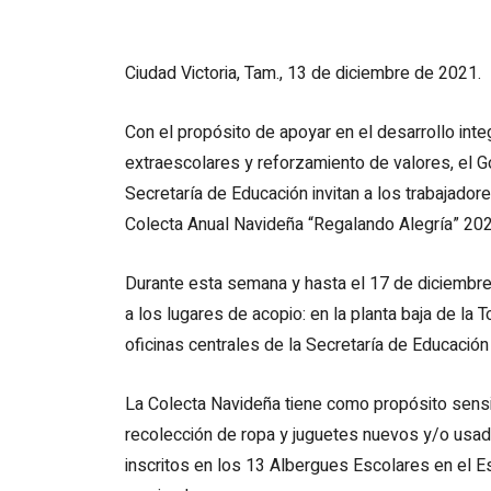
Ciudad Victoria, Tam., 13 de diciembre de 2021.
Con el propósito de apoyar en el desarrollo int
extraescolares y reforzamiento de valores, el G
Secretaría de Educación invitan a los trabajador
Colecta Anual Navideña “Regalando Alegría” 20
Durante esta semana y hasta el 17 de diciembre,
a los lugares de acopio: en la planta baja de la
oficinas centrales de la Secretaría de Educació
La Colecta Navideña tiene como propósito sensib
recolección de ropa y juguetes nuevos y/o usad
inscritos en los 13 Albergues Escolares en el 