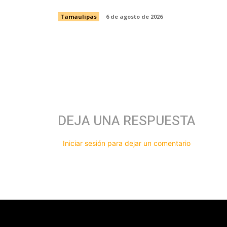
Tamaulipas
6 de agosto de 2026
DEJA UNA RESPUESTA
Iniciar sesión para dejar un comentario