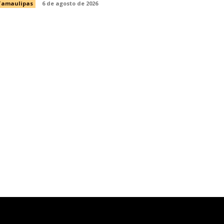
Tamaulipas
6 de agosto de 2026