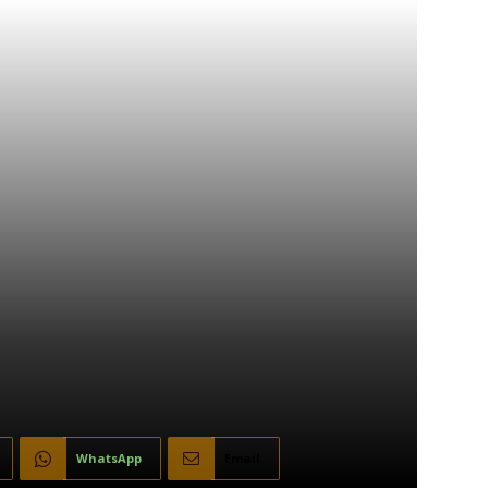
WhatsApp
Email