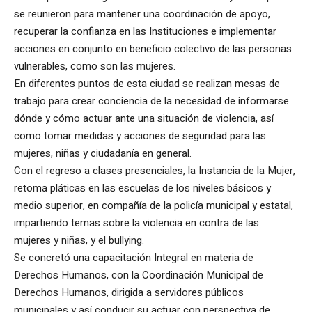
se reunieron para mantener una coordinación de apoyo,
recuperar la confianza en las Instituciones e implementar
acciones en conjunto en beneficio colectivo de las personas
vulnerables, como son las mujeres.
En diferentes puntos de esta ciudad se realizan mesas de
trabajo para crear conciencia de la necesidad de informarse
dónde y cómo actuar ante una situación de violencia, así
como tomar medidas y acciones de seguridad para las
mujeres, niñas y ciudadanía en general.
Con el regreso a clases presenciales, la Instancia de la Mujer,
retoma pláticas en las escuelas de los niveles básicos y
medio superior, en compañía de la policía municipal y estatal,
impartiendo temas sobre la violencia en contra de las
mujeres y niñas, y el bullying.
Se concretó una capacitación Integral en materia de
Derechos Humanos, con la Coordinación Municipal de
Derechos Humanos, dirigida a servidores públicos
municipales y así conducir su actuar con perspectiva de