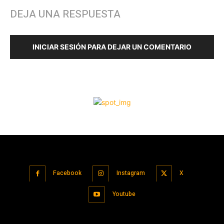
Facebook
Instagram
X
Youtube