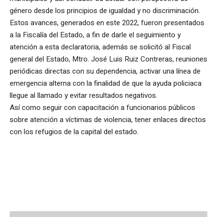
género desde los principios de igualdad y no discriminación.
Estos avances, generados en este 2022, fueron presentados
a la Fiscalía del Estado, a fin de darle el seguimiento y
atención a esta declaratoria, además se solicitó al Fiscal
general del Estado, Mtro. José Luis Ruiz Contreras, reuniones
periódicas directas con su dependencia, activar una línea de
emergencia alterna con la finalidad de que la ayuda policiaca
llegue al llamado y evitar resultados negativos.
Así como seguir con capacitación a funcionarios públicos
sobre atención a víctimas de violencia, tener enlaces directos
con los refugios de la capital del estado.