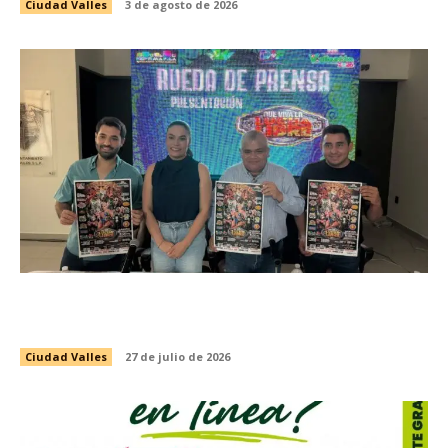
Ciudad Valles
3 de agosto de 2026
PRESENTAN EVENTO DE LUCHA LIBRE CON
CAUSA EN BENEFICIO DEL VALLESTÓN 2026
Ciudad Valles
27 de julio de 2026