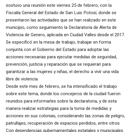
sostuvo una reunión este viernes 25 de febrero, con la
Fiscalía General del Estado de San Luis Potosí, donde se
presentaron las actividades que se han realizado en este
municipio, como seguimiento la Declaratoria de Alerta de
Violencia de Genero, aplicada en Ciudad Valles desde el 2017.
Se especificó en la mesa de trabajo, trabajar en forma
conjunta con el Gobierno del Estado para adoptar las
acciones necesarias para ejecutar medidas de seguridad,
prevención, justicia y reparación que se requieran para
garantizar a las mujeres y niñas, el derecho a vivir una vida
libre de violencia.
Desde este mes de febrero, se ha intensificado el trabajo
sobre este tema, donde los concejeros de la ciudad fueron
reunidos para informarles sobre la declaratoria, y de esta
manera realizar estrategias para la toma de medidas y
acciones en sus colonias, considerando las zonas de peligro,
patrullajes, recuperación de espacios perdidos, entre otros.
Con dependencias gubernamentales estatales y municipales