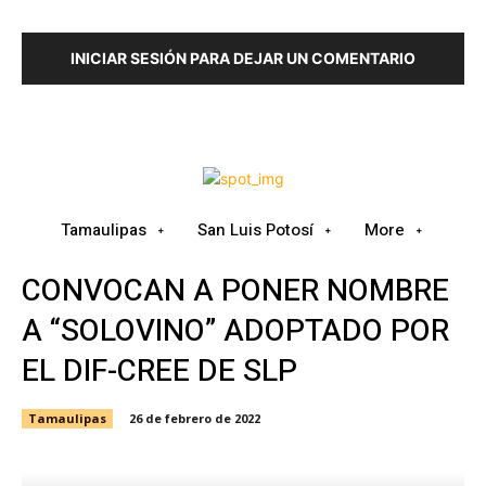
INICIAR SESIÓN PARA DEJAR UN COMENTARIO