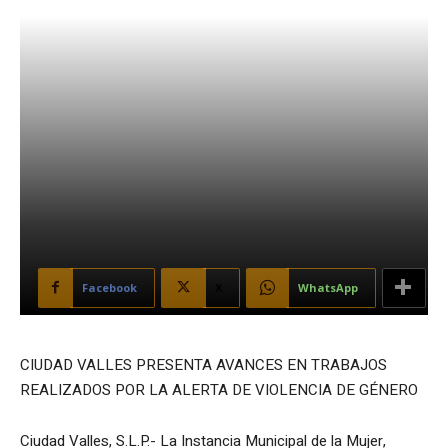
Facebook
X
WhatsApp
CIUDAD VALLES PRESENTA AVANCES EN TRABAJOS
REALIZADOS POR LA ALERTA DE VIOLENCIA DE GÉNERO
Ciudad Valles, S.L.P.- La Instancia Municipal de la Mujer,