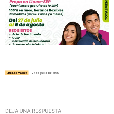
CONVOCA INSTANCIA MUNICIPAL DE LA
MUJER A INSCRIBIRSE A LA PREPARATORIA
ABIERTA EN LÍNEA DE LA SEP
Ciudad Valles
27 de julio de 2026
DEJA UNA RESPUESTA