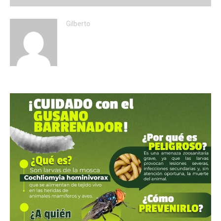
Gilberto