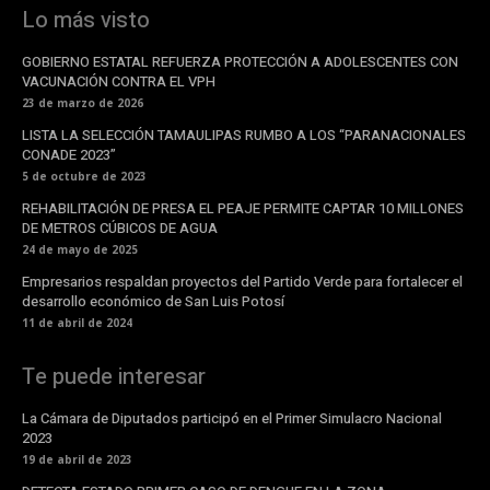
Lo más visto
GOBIERNO ESTATAL REFUERZA PROTECCIÓN A ADOLESCENTES CON
VACUNACIÓN CONTRA EL VPH
23 de marzo de 2026
LISTA LA SELECCIÓN TAMAULIPAS RUMBO A LOS “PARANACIONALES
CONADE 2023”
5 de octubre de 2023
REHABILITACIÓN DE PRESA EL PEAJE PERMITE CAPTAR 10 MILLONES
DE METROS CÚBICOS DE AGUA
24 de mayo de 2025
Empresarios respaldan proyectos del Partido Verde para fortalecer el
desarrollo económico de San Luis Potosí
11 de abril de 2024
Te puede interesar
La Cámara de Diputados participó en el Primer Simulacro Nacional
2023
19 de abril de 2023