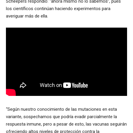
Scheepers respondió: “ahora mismo no lo sabemos”, pues
los científicos continúan haciendo experimentos para
averiguar más de ella.
“Según nuestro conocimiento de las mutaciones en esta
variante, sospechamos que podría evadir parcialmente la
respuesta inmune, pero a pesar de esto, las vacunas seguirán
ofreciendo altos niveles de protección contra la