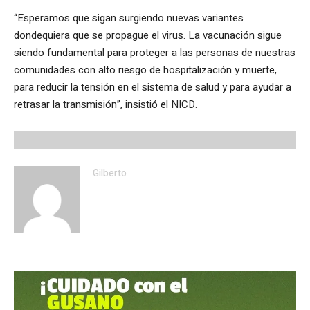
“Esperamos que sigan surgiendo nuevas variantes
dondequiera que se propague el virus. La vacunación sigue
siendo fundamental para proteger a las personas de nuestras
comunidades con alto riesgo de hospitalización y muerte,
para reducir la tensión en el sistema de salud y para ayudar a
retrasar la transmisión”, insistió el NICD.
Gilberto