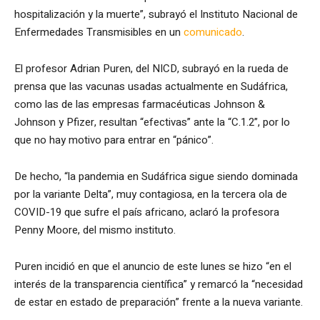
hospitalización y la muerte”, subrayó el Instituto Nacional de
Enfermedades Transmisibles en un
comunicado
.
El profesor Adrian Puren, del NICD, subrayó en la rueda de
prensa que las vacunas usadas actualmente en Sudáfrica,
como las de las empresas farmacéuticas Johnson &
Johnson y Pfizer, resultan “efectivas” ante la “C.1.2”, por lo
que no hay motivo para entrar en “pánico”.
De hecho, “la pandemia en Sudáfrica sigue siendo dominada
por la variante Delta”, muy contagiosa, en la tercera ola de
COVID-19 que sufre el país africano, aclaró la profesora
Penny Moore, del mismo instituto.
Puren incidió en que el anuncio de este lunes se hizo “en el
interés de la transparencia científica” y remarcó la “necesidad
de estar en estado de preparación” frente a la nueva variante.