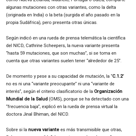
algunas mutaciones con otras variantes, como la delta
(originada en India) o la beta (surgida el año pasado en la
propia Sudáfrica), pero presenta otras únicas.
Según indicó en una rueda de prensa telemática la científica
del NICD, Cathrine Scheepers, la nueva variante presenta
“hasta 59 mutaciones, que son muchas”, si se toma en
cuenta que otras variantes suelen tener “alrededor de 25”.
De momento y pese a su capacidad de mutación, la “
C.1.2
”
no es ni una “variante preocupante” ni una “variante de
interés”, según el criterio clasificatorio de la
Organización
Mundial de la Salud
(OMS), porque se ha detectado con una
“frecuencia baja”, explicó en la rueda de prensa virtual la
doctora Jinal Bhiman, del NICD.
Sobre si la
nueva variante
es más transmisible que otras,