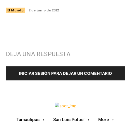
INFANTIL DE OKLAHOMA USA
El Mundo
2 de junio de 2022
DEJA UNA RESPUESTA
INICIAR SESIÓN PARA DEJAR UN COMENTARIO