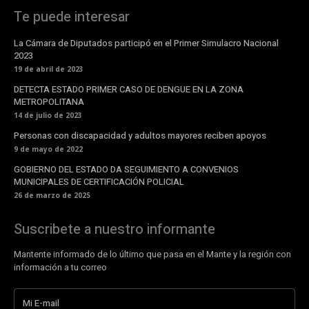
Te puede interesar
La Cámara de Diputados participó en el Primer Simulacro Nacional
2023
19 de abril de 2023
DETECTA ESTADO PRIMER CASO DE DENGUE EN LA ZONA
METROPOLITANA
14 de julio de 2023
Personas con discapacidad y adultos mayores reciben apoyos
9 de mayo de 2022
GOBIERNO DEL ESTADO DA SEGUIMIENTO A CONVENIOS
MUNICIPALES DE CERTIFICACIÓN POLICIAL
26 de marzo de 2025
Suscribete a nuestro informante
Mantente informado de lo último que pasa en el Mante y la región con
información a tu correo