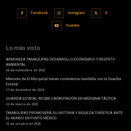
Facebook
Instagram
X
Youtube
Lo más visto
ARMONIZA TAMAULIPAS DESARROLLO ECONÓMICO Y RESPETO
AMBIENTAL
26 de noviembre de 2023
Menores de El Mezquital tienen convivencia navideña con la Guardia
Estatal
17 de diciembre de 2024
GUARDIA ESTATAL RECIBE CAPACITACIÓN EN MEDICINA TÁCTICA
22 de marzo de 2023
TAMAULIPAS PROMOVERÁ SU HISTORIA Y RIQUEZA TURÍSTICA ANTE
EL MUNDO EN PUNTO MÉXICO
13 de octubre de 2023