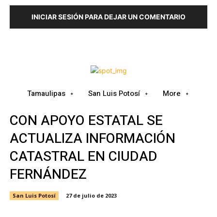
INICIAR SESIÓN PARA DEJAR UN COMENTARIO