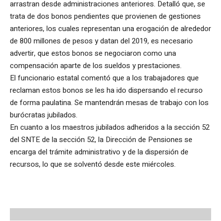
arrastran desde administraciones anteriores. Detalló que, se
trata de dos bonos pendientes que provienen de gestiones
anteriores, los cuales representan una erogación de alrededor
de 800 millones de pesos y datan del 2019, es necesario
advertir, que estos bonos se negociaron como una
compensación aparte de los sueldos y prestaciones.
El funcionario estatal comentó que a los trabajadores que
reclaman estos bonos se les ha ido dispersando el recurso
de forma paulatina. Se mantendrán mesas de trabajo con los
burócratas jubilados.
En cuanto a los maestros jubilados adheridos a la sección 52
del SNTE de la sección 52, la Dirección de Pensiones se
encarga del trámite administrativo y de la dispersión de
recursos, lo que se solventó desde este miércoles.