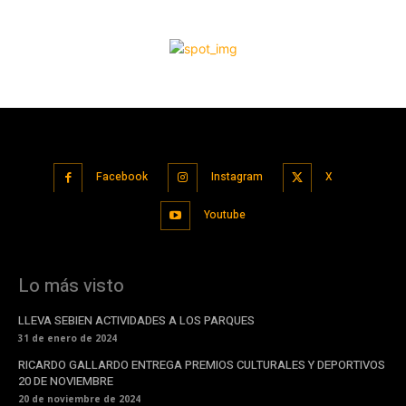
Facebook
Instagram
X
Youtube
Lo más visto
LLEVA SEBIEN ACTIVIDADES A LOS PARQUES
31 de enero de 2024
RICARDO GALLARDO ENTREGA PREMIOS CULTURALES Y DEPORTIVOS
20 DE NOVIEMBRE
20 de noviembre de 2024