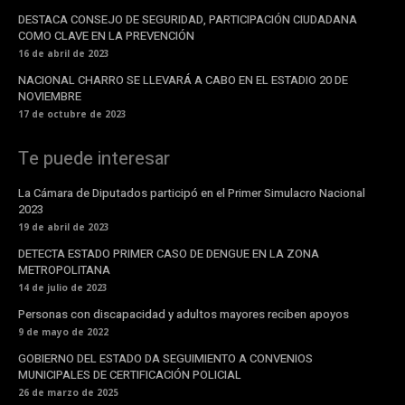
DESTACA CONSEJO DE SEGURIDAD, PARTICIPACIÓN CIUDADANA
COMO CLAVE EN LA PREVENCIÓN
16 de abril de 2023
NACIONAL CHARRO SE LLEVARÁ A CABO EN EL ESTADIO 20 DE
NOVIEMBRE
17 de octubre de 2023
Te puede interesar
La Cámara de Diputados participó en el Primer Simulacro Nacional
2023
19 de abril de 2023
DETECTA ESTADO PRIMER CASO DE DENGUE EN LA ZONA
METROPOLITANA
14 de julio de 2023
Personas con discapacidad y adultos mayores reciben apoyos
9 de mayo de 2022
GOBIERNO DEL ESTADO DA SEGUIMIENTO A CONVENIOS
MUNICIPALES DE CERTIFICACIÓN POLICIAL
26 de marzo de 2025