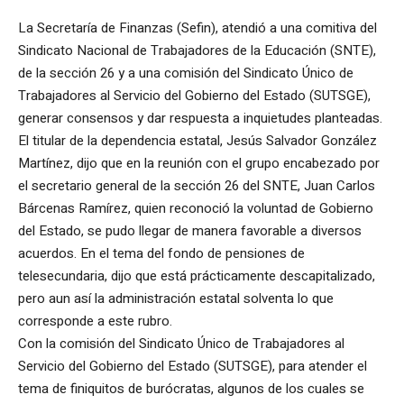
La Secretaría de Finanzas (Sefin), atendió a una comitiva del
Sindicato Nacional de Trabajadores de la Educación (SNTE),
de la sección 26 y a una comisión del Sindicato Único de
Trabajadores al Servicio del Gobierno del Estado (SUTSGE),
generar consensos y dar respuesta a inquietudes planteadas.
El titular de la dependencia estatal, Jesús Salvador González
Martínez, dijo que en la reunión con el grupo encabezado por
el secretario general de la sección 26 del SNTE, Juan Carlos
Bárcenas Ramírez, quien reconoció la voluntad de Gobierno
del Estado, se pudo llegar de manera favorable a diversos
acuerdos. En el tema del fondo de pensiones de
telesecundaria, dijo que está prácticamente descapitalizado,
pero aun así la administración estatal solventa lo que
corresponde a este rubro.
Con la comisión del Sindicato Único de Trabajadores al
Servicio del Gobierno del Estado (SUTSGE), para atender el
tema de finiquitos de burócratas, algunos de los cuales se