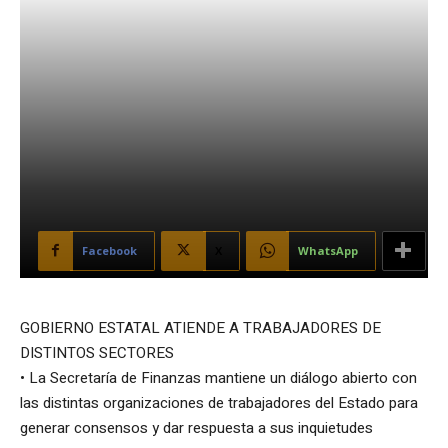
Facebook
X
WhatsApp
GOBIERNO ESTATAL ATIENDE A TRABAJADORES DE
DISTINTOS SECTORES
• La Secretaría de Finanzas mantiene un diálogo abierto con
las distintas organizaciones de trabajadores del Estado para
generar consensos y dar respuesta a sus inquietudes