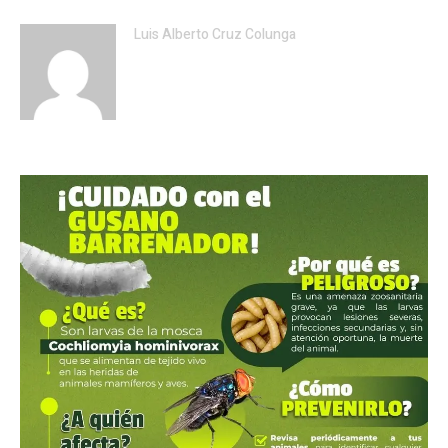
Luis Alberto Cruz Colunga