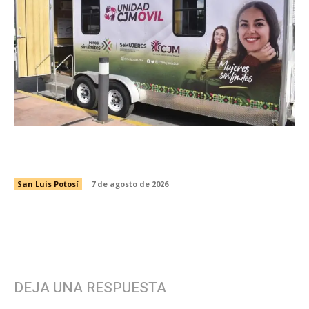
CJM MÓVIL LLEVA SERVICIOS GRATUITOS A
MUJERES DURANTE LA FENAPO 2026
San Luis Potosí
7 de agosto de 2026
DEJA UNA RESPUESTA