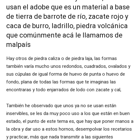
usan el adobe que es un material a base
de tierra de barrote de río, zacate rojo y
caca de burro, ladrillo, piedra volcánica
que comúnmente acá le llamamos de
malpaís
Hay otros de piedra caliza o de piedra laja, las formas
también varía mucho unos redondos, cuadrados, ovalados y
sus cúpulas de igual forma de huevo de punta o huevo de
fondo, plana de todas las formas que te imaginas las
encontraras y todo enjarrados de lodo con zacate y cal,
También he observado que unos ya no se usan están
inservibles, se les da muy poco uso a los que están en buen
estado, el punto de este tema es, que hay que poner manos a
la obra y dar uso a estos hornos, desempolvar los recetarios
y practicar, más que nada transmitir a las siguientes