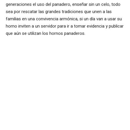
generaciones el uso del panadero, enseñar sin un celo, todo
sea por rescatar las grandes tradiciones que unen a las
familias en una convivencia armónica, si un día van a usar su
horno inviten a un servidor para ir a tomar evidencia y publicar
que aún se utilizan los hornos panaderos.