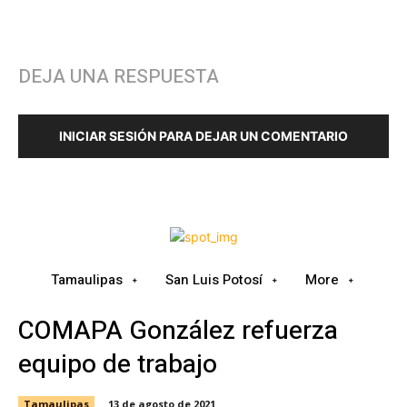
DEJA UNA RESPUESTA
INICIAR SESIÓN PARA DEJAR UN COMENTARIO