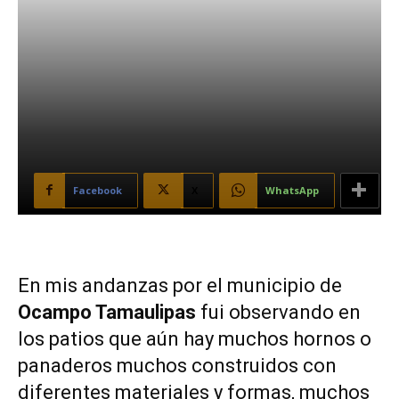
Facebook
X
WhatsApp
En mis andanzas por el municipio de
Ocampo Tamaulipas
fui observando en
los patios que aún hay muchos hornos o
panaderos muchos construidos con
diferentes materiales y formas, muchos